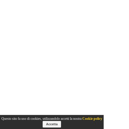
Questo sito fa uso di cookies, utilizzandolo accetti la nostra
Cookie policy
Accetta