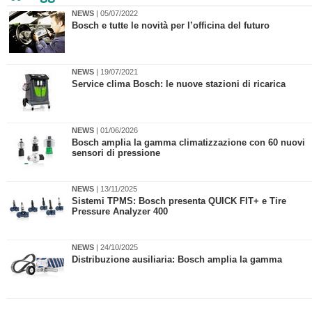
NEWS
| 05/07/2022
​Bosch e tutte le novità per l’officina del futuro
NEWS
| 19/07/2021
Service clima Bosch: le nuove stazioni di ricarica
NEWS
| 01/06/2026
Bosch amplia la gamma climatizzazione con 60 nuovi
sensori di pressione
NEWS
| 13/11/2025
​Sistemi TPMS: Bosch presenta QUICK FIT+ e Tire
Pressure Analyzer 400
NEWS
| 24/10/2025
Distribuzione ausiliaria: Bosch amplia la gamma