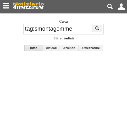
Cerca
Filtra risultati
Tutto
Articoli
Aziende
Attrezzature