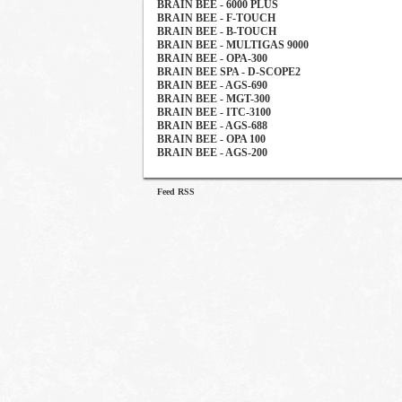
BRAIN BEE - 6000 PLUS
BRAIN BEE - F-TOUCH
BRAIN BEE - B-TOUCH
BRAIN BEE - MULTIGAS 9000
BRAIN BEE - OPA-300
BRAIN BEE SPA - D-SCOPE2
BRAIN BEE - AGS-690
BRAIN BEE - MGT-300
BRAIN BEE - ITC-3100
BRAIN BEE - AGS-688
BRAIN BEE - OPA 100
BRAIN BEE - AGS-200
Feed RSS