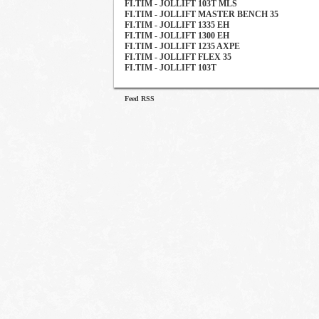
FI.TIM - JOLLIFT 103T MLS
FI.TIM - JOLLIFT MASTER BENCH 35
FI.TIM - JOLLIFT 1335 EH
FI.TIM - JOLLIFT 1300 EH
FI.TIM - JOLLIFT 1235 AXPE
FI.TIM - JOLLIFT FLEX 35
FI.TIM - JOLLIFT 103T
Feed RSS