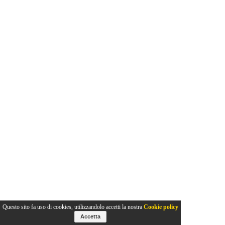
Questo sito fa uso di cookies, utilizzandolo accetti la nostra
Cookie policy
Accetta