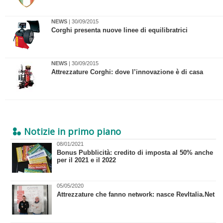
NEWS
| 30/09/2015
Corghi presenta nuove linee di equilibratrici
NEWS
| 30/09/2015
Attrezzature Corghi: dove l’innovazione è di casa
Notizie in primo piano
08/01/2021
Bonus Pubblicità: credito di imposta al 50% anche
per il 2021 e il 2022
05/05/2020
Attrezzature che fanno network: nasce RevItalia.Net